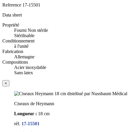
Reference
17-15501
Data sheet
Propriété
Fourni Non stérile
Stérilisable
Conditionnement
à l'unité
Fabrication
Allemagne
Compositions
Acier inoxydable
Sans latex
×
Ciseaux de Heymann
Longueur :
18 cm
réf.
17-15501