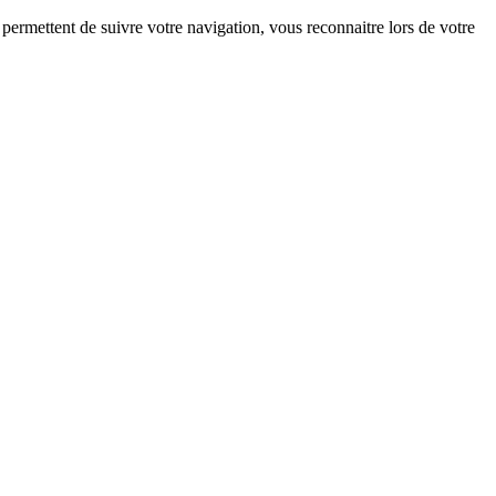
 permettent de suivre votre navigation, vous reconnaitre lors de votre