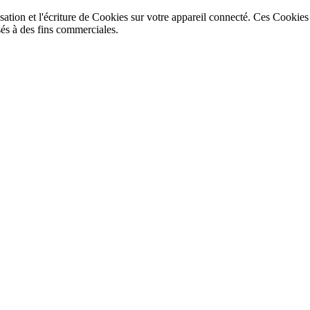
isation et l'écriture de Cookies sur votre appareil connecté. Ces Cookies
isés à des fins commerciales.