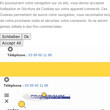
En poursuivant votre navigation sur ce site, vous devez accepter
l’utilisation et l'écriture de Cookies sur votre appareil connecté. Ces
Cookies permettent de suivre votre navigation, vous reconnaitre lors
de votre prochaine visite et sécuriser votre connexion. Ils ne seront
jamais utilisés à des fins commerciales.
Schließen
Ok
Accept All

Téléphone
:
03 89 60 11 88

Téléphone
:
03 89 60 11 88

