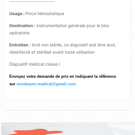
-------------------------
Usage :
Pince hémostatique
Destination :
instrumentation générale pour le bloc
opératoire
Entretien
:
livré non stérile, ce dispositif doit être lavé,
désinfecté et stérilisé avant toute utilisation
Dispositif médical classe I
Envoyez votre demande de prix en indiquant la référence
sur
nussbaum.medical@gmail.com