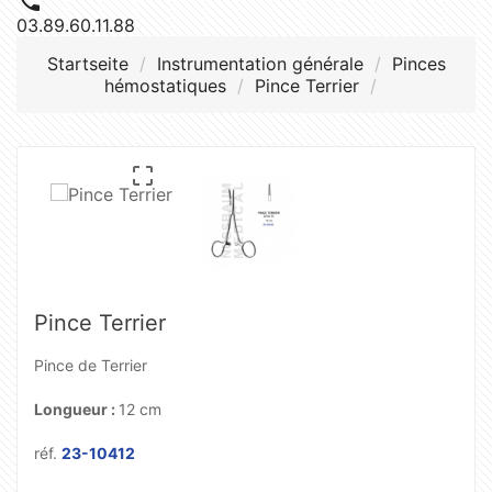

03.89.60.11.88
Startseite
Instrumentation générale
Pinces
hémostatiques
Pince Terrier

Pince Terrier
Pince de Terrier
Longueur :
12 cm
réf.
23-10412