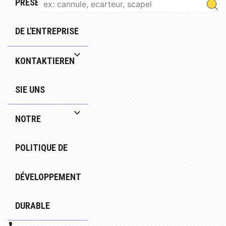
PRÉSENTATION
DE L'ENTREPRISE
KONTAKTIEREN
SIE UNS
NOTRE
POLITIQUE DE
DÉVELOPPEMENT
DURABLE