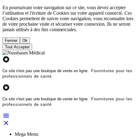
En poursuivant votre navigation sur ce site, vous devez accepter
l’utilisation et l'écriture de Cookies sur votre appareil connecté. Ces
Cookies permettent de suivre votre navigation, vous reconnaitre lors
de votre prochaine visite et sécuriser votre connexion. Ils ne seront
jamais utilisés à des fins commerciales.
Fermer
Ok
Tout Accepter

Ce site n'est pas une boutique de vente en ligne.
Fournitures pour les
professionnels de santé

Ce site n'est pas une boutique de vente en ligne.
Fournitures pour les
professionnels de santé


Mega Menu