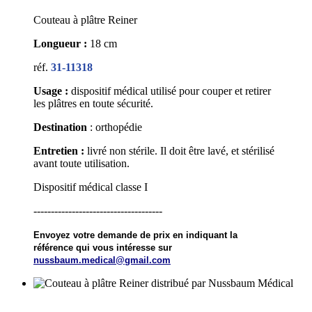
Couteau à plâtre Reiner
Longueur :
18 cm
réf.
31-11318
Usage :
dispositif médical utilisé pour couper et retirer
les plâtres en toute sécurité.
Destination
: orthopédie
Entretien :
livré non stérile. Il doit être lavé, et stérilisé
avant toute utilisation.
Dispositif médical classe I
-------------------------------------
Envoyez votre demande de prix en indiquant la
référence qui vous intéresse sur
nussbaum.medical@gmail.com