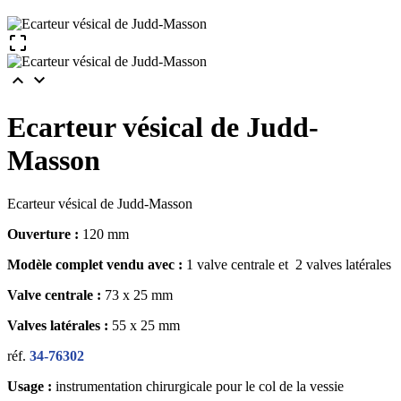



Ecarteur vésical de Judd-
Masson
Ecarteur vésical de Judd-Masson
Ouverture :
120 mm
Modèle complet vendu avec :
1 valve centrale et 2 valves latérales
Valve centrale :
73 x 25 mm
Valves latérales :
55 x 25 mm
réf.
34-76302
Usage :
instrumentation chirurgicale pour le col de la vessie