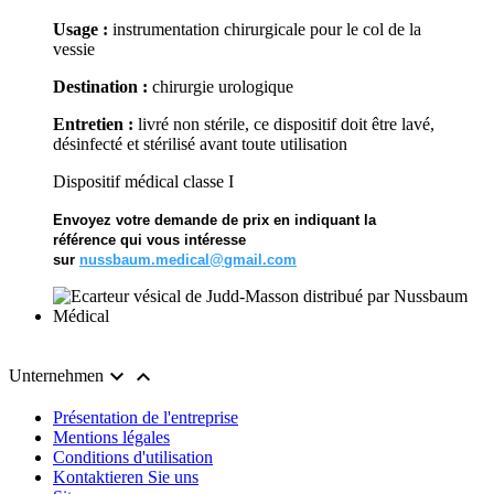
Usage :
instrumentation chirurgicale pour le col de la
vessie
Destination :
chirurgie urologique
Entretien :
livré non stérile, ce dispositif doit être lavé,
désinfecté et stérilisé avant toute utilisation
Dispositif médical classe I
Envoyez votre demande de prix en indiquant la
référence qui vous intéresse
sur
nussbaum.medical@gmail.com


Unternehmen
Présentation de l'entreprise
Mentions légales
Conditions d'utilisation
Kontaktieren Sie uns