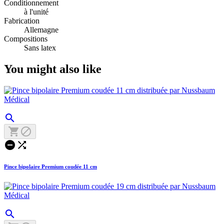
Conditionnement
à l'unité
Fabrication
Allemagne
Compositions
Sans latex
You might also like





Pince bipolaire Premium coudée 11 cm
