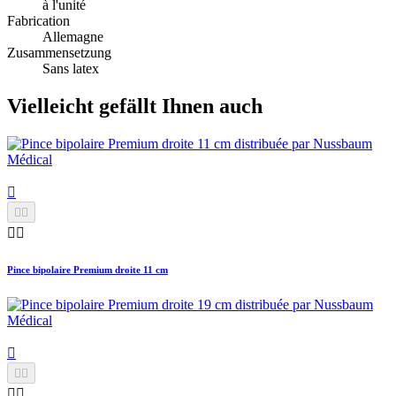
à l'unité
Fabrication
Allemagne
Zusammensetzung
Sans latex
Vielleicht gefällt Ihnen auch





Pince bipolaire Premium droite 11 cm




