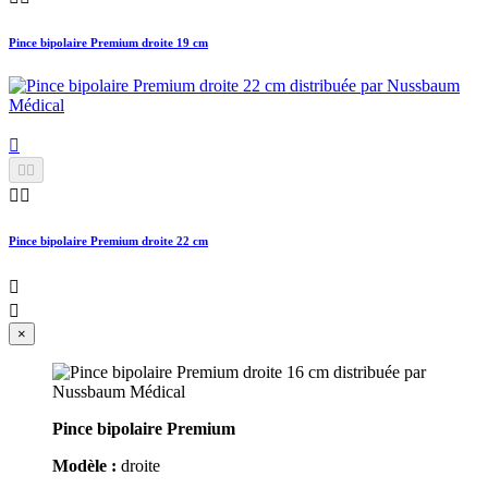
Pince bipolaire Premium droite 19 cm





Pince bipolaire Premium droite 22 cm


×
Pince bipolaire Premium
Modèle :
droite