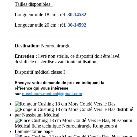
Tailles disponibles :
Longueur utile 18 cm : réf.
30-14582
Longueur utile 20 cm : réf.
30-14592
--------------------------------------------
Destination:
Neurochirurgie
Entretien :
livré non stérile, ce dispositif doit être lavé,
désinfecté et stérilisé avant toute utilisation
Dispositif médical classe I
Envoyez votre demande de prix en indiquant la
référence qui vous intéresse
sur
nussbaum.medical@gmail.com