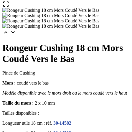



Rongeur Cushing 18 cm Mors
Coudé Vers le Bas
Pince de Cushing
Mors :
coudé vers le bas
Modèle disponible avec le mors droit
ou le mors coudé vers le haut
Taille du mors :
2 x 10 mm
Tailles disponibles :
Longueur utile 18 cm : réf.
30-14582